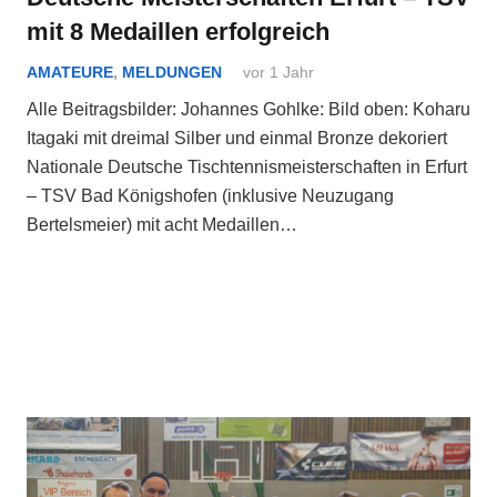
mit 8 Medaillen erfolgreich
AMATEURE
,
MELDUNGEN
vor 1 Jahr
Alle Beitragsbilder: Johannes Gohlke: Bild oben: Koharu
Itagaki mit dreimal Silber und einmal Bronze dekoriert
Nationale Deutsche Tischtennismeisterschaften in Erfurt
– TSV Bad Königshofen (inklusive Neuzugang
Bertelsmeier) mit acht Medaillen…