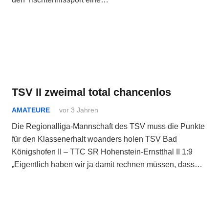
TSV II zweimal total chancenlos
AMATEURE
vor 3 Jahren
Die Regionalliga-Mannschaft des TSV muss die Punkte
für den Klassenerhalt woanders holen TSV Bad
Königshofen II – TTC SR Hohenstein-Ernstthal II 1:9
„Eigentlich haben wir ja damit rechnen müssen, dass…