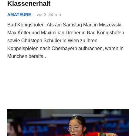
Klassenerhalt
AMATEURE
vor 3 Jahren
Bad Königshofen Als am Samstag Marcin Miszewski,
Max Keller und Maximilian Dreher in Bad Königshofen
sowie Christoph Schüller in Wien zu ihren
Koppelspielen nach Oberbayern aufbrachen, waren in
München bereits…