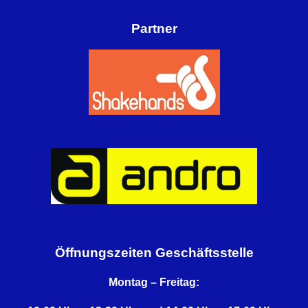
Partner
Öffnungszeiten Geschäftsstelle
Montag – Freitag: