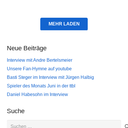
MEHR LADEN
Neue Beiträge
Interview mit Andre Bertelsmeier
Unsere Fan-Hymne auf youtube
Basti Steger im Interview mit Jürgen Halbig
Spieler des Monats Juni in der ttbl
Daniel Habesohn im Interview
Suche
Suchen