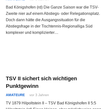
Bad Königshofen (rd) Die Ganze Saison war die TSV-
Zweite nier auf einem Abstiegs- oder Relegationsplatz.
Doch dann hätte die Ausgangssituation für die
Abstiegsfrage in der Tischtennis-Regionalliga Süd
komplexer und komplizierter…
TSV II sichert sich wichtigen
Punktgewinn
AMATEURE
vor 3 Jahren
TV 1879 Hilpoltstein II – TSV Bad Königshofen II 5:5