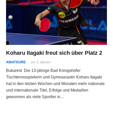
Koharu Itagaki freut sich über Platz 2
AMATEURE
vor 3 Jahren
Bukarest Die 13-jährige Bad Königshöfer
Tischtennisspielerin und Gymnasiastin Koharu Itagaki
hat in den letzten Wochen und Monaten mehr nationale
und internationale Titel, Erfolge und Medaillen
gewonnen als viele Sportler in…