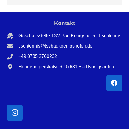
nach:
Kontakt
Geschäftsstelle TSV Bad Königshofen Tischtennis
tischtennis@tsvbadkoenigshofen.de
+49 8735 2760232
Hennebergerstraße 6, 97631 Bad Königshofen