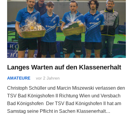
Langes Warten auf den Klassenerhalt
AMATEURE
vor 2 Jahren
Christoph Schüller und Marcin Miszewski verlassen den
TSV Bad Königshofen II Richtung Wien und Versbach
Bad Königshofen Der TSV Bad Königshofen II hat am
Samstag seine Pflicht in Sachen Klassenerhalt…