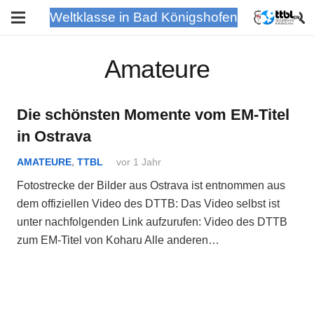
Weltklasse in Bad Königshofen
Amateure
Die schönsten Momente vom EM-Titel
in Ostrava
AMATEURE
,
TTBL
vor 1 Jahr
Fotostrecke der Bilder aus Ostrava ist entnommen aus
dem offiziellen Video des DTTB: Das Video selbst ist
unter nachfolgenden Link aufzurufen: Video des DTTB
zum EM-Titel von Koharu Alle anderen…