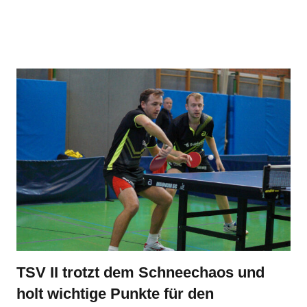
TSV II trotzt dem Schneechaos und
holt wichtige Punkte für den