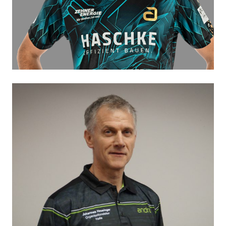
Josef Ort
Jugendtrainer