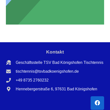
Kontakt
Geschäftsstelle TSV Bad Königshofen Tischtennis
tischtennis@tsvbadkoenigshofen.de
+49 8735 2760232
Hennebergerstraße 6, 97631 Bad Königshofen