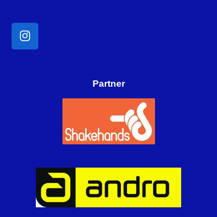
Partner