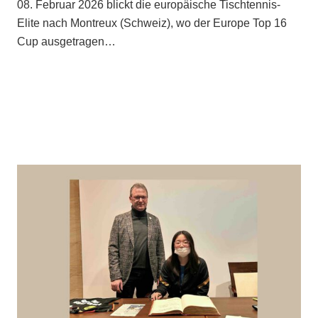
08. Februar 2026 blickt die europäische Tischtennis-
Elite nach Montreux (Schweiz), wo der Europe Top 16
Cup ausgetragen…