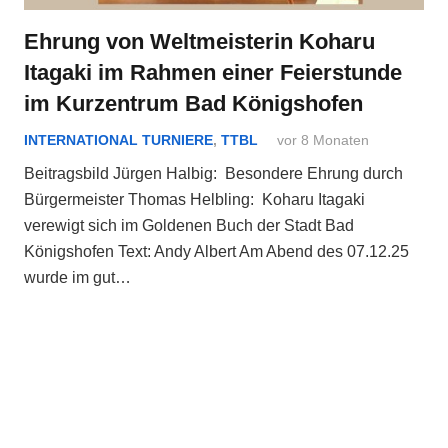
Ehrung von Weltmeisterin Koharu
Itagaki im Rahmen einer Feierstunde
im Kurzentrum Bad Königshofen
INTERNATIONAL TURNIERE
,
TTBL
vor 8 Monaten
Beitragsbild Jürgen Halbig: Besondere Ehrung durch
Bürgermeister Thomas Helbling: Koharu Itagaki
verewigt sich im Goldenen Buch der Stadt Bad
Königshofen Text: Andy Albert Am Abend des 07.12.25
wurde im gut…