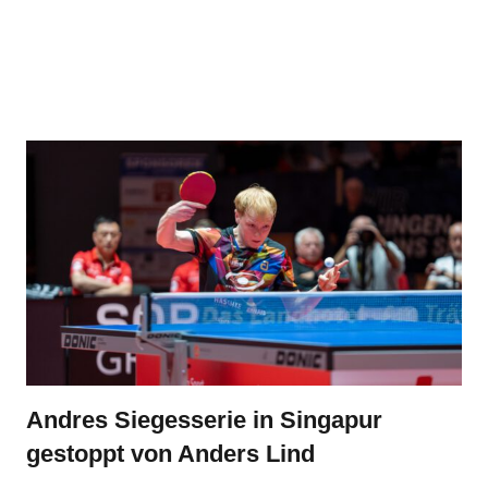
Andres Siegesserie in Singapur
gestoppt von Anders Lind