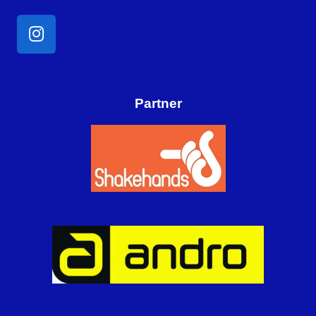
Partner