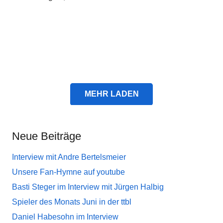
MEHR LADEN
Neue Beiträge
Interview mit Andre Bertelsmeier
Unsere Fan-Hymne auf youtube
Basti Steger im Interview mit Jürgen Halbig
Spieler des Monats Juni in der ttbl
Daniel Habesohn im Interview