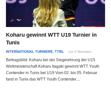
Koharu gewinnt WTT U19 Turnier in
Tunis
INTERNATIONAL TURNIERE
,
TTBL
vor 6 Monaten
Beitragsbild: Koharu bei der Siegerehrung der U15
Weltmeisterschaft Koharu Itagaki gewinnt WTT Youth
Contender in Tunis bei U19 Vom 02. bis 05. Februar
fand in Tunis das WTT Youth Contender…