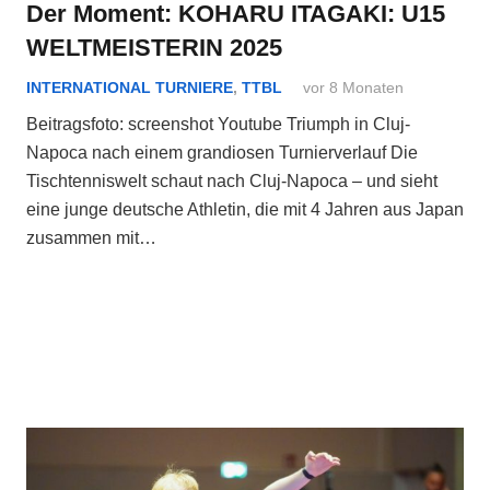
Der Moment: KOHARU ITAGAKI: U15
WELTMEISTERIN 2025
INTERNATIONAL TURNIERE
,
TTBL
vor 8 Monaten
Beitragsfoto: screenshot Youtube Triumph in Cluj-
Napoca nach einem grandiosen Turnierverlauf Die
Tischtenniswelt schaut nach Cluj-Napoca – und sieht
eine junge deutsche Athletin, die mit 4 Jahren aus Japan
zusammen mit…