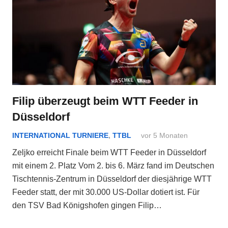
Filip überzeugt beim WTT Feeder in
Düsseldorf
INTERNATIONAL TURNIERE
,
TTBL
vor 5 Monaten
Zeljko erreicht Finale beim WTT Feeder in Düsseldorf
mit einem 2. Platz Vom 2. bis 6. März fand im Deutschen
Tischtennis-Zentrum in Düsseldorf der diesjährige WTT
Feeder statt, der mit 30.000 US-Dollar dotiert ist. Für
den TSV Bad Königshofen gingen Filip…