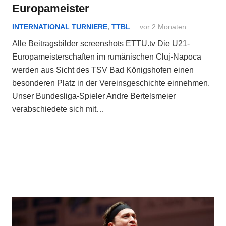
Europameister
INTERNATIONAL TURNIERE
,
TTBL
vor 2 Monaten
Alle Beitragsbilder screenshots ETTU.tv Die U21-
Europameisterschaften im rumänischen Cluj-Napoca
werden aus Sicht des TSV Bad Königshofen einen
besonderen Platz in der Vereinsgeschichte einnehmen.
Unser Bundesliga-Spieler Andre Bertelsmeier
verabschiedete sich mit…