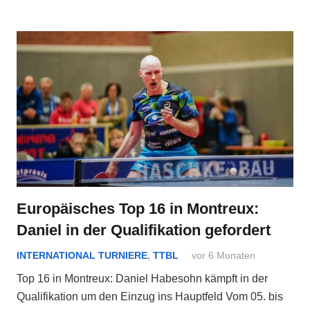
Europäisches Top 16 in Montreux:
Daniel in der Qualifikation gefordert
INTERNATIONAL TURNIERE
,
TTBL
vor 6 Monaten
Top 16 in Montreux: Daniel Habesohn kämpft in der
Qualifikation um den Einzug ins Hauptfeld Vom 05. bis