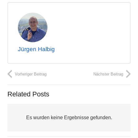
Jürgen Halbig
Vorheriger Beitrag
Nächster Beitrag
Related Posts
Es wurden keine Ergebnisse gefunden.