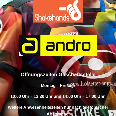
Öffnungszeiten Geschäftsstelle
Montag – Freitag:
10:00 Uhr – 13:30 Uhr und 14:00 Uhr – 17:00 Uhr
Weitere Anwesenheitszeiten nur nach telefonischer
Absprache!