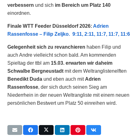
verbessern
und sich
im Bereich um Platz 140
einordnen.
Finale WTT Feeder Düsseldorf 2026:
Adrien
Rassenfosse – Filip Zeljko. 9:11, 2:11, 11:7, 11:7, 11:6
Gelegenheit sich zu revanchieren
haben Filip und
auch Andre vielleicht schon bald. Am kommenden
Spieltag der ttbl am
15.03. erwarten wir daheim
Schwalbe Bergneustadt
mit dem Weltranglistenelften
Benedikt Duda
und eben auch mit
Adrien
Rassenfosse
, der sich durch seinen Sieg am
Niederrhein in der neuen Weltrangliste mit einem neuen
persönlichen Bestwert um Platz 50 einreihen wird.