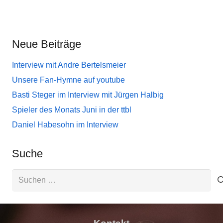
Neue Beiträge
Interview mit Andre Bertelsmeier
Unsere Fan-Hymne auf youtube
Basti Steger im Interview mit Jürgen Halbig
Spieler des Monats Juni in der ttbl
Daniel Habesohn im Interview
Suche
Suchen
nach: