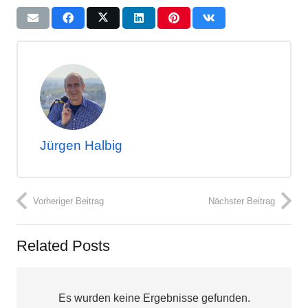
Jürgen Halbig
Vorheriger Beitrag
Nächster Beitrag
Related Posts
Es wurden keine Ergebnisse gefunden.