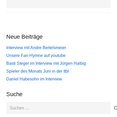
Neue Beiträge
Interview mit Andre Bertelsmeier
Unsere Fan-Hymne auf youtube
Basti Steger im Interview mit Jürgen Halbig
Spieler des Monats Juni in der ttbl
Daniel Habesohn im Interview
Suche
Suchen
nach: