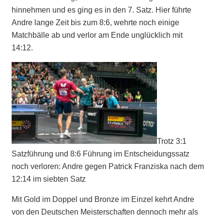
hinnehmen und es ging es in den 7. Satz. Hier führte
Andre lange Zeit bis zum 8:6, wehrte noch einige
Matchbälle ab und verlor am Ende unglücklich mit
14:12.
Trotz 3:1
Satzführung und 8:6 Führung im Entscheidungssatz
noch verloren: Andre gegen Patrick Franziska nach dem
12:14 im siebten Satz
Mit Gold im Doppel und Bronze im Einzel kehrt Andre
von den Deutschen Meisterschaften dennoch mehr als