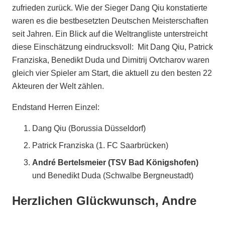
zufrieden zurück. Wie der Sieger Dang Qiu konstatierte
waren es die bestbesetzten Deutschen Meisterschaften
seit Jahren. Ein Blick auf die Weltrangliste unterstreicht
diese Einschätzung eindrucksvoll:
Mit Dang Qiu, Patrick
Franziska, Benedikt Duda und Dimitrij Ovtcharov waren
gleich vier Spieler am Start, die aktuell zu den besten 22
Akteuren der Welt zählen.
Endstand Herren Einzel:
Dang Qiu (Borussia Düsseldorf)
Patrick Franziska (1. FC Saarbrücken)
André Bertelsmeier (TSV Bad Königshofen)
und Benedikt Duda (Schwalbe Bergneustadt)
Herzlichen Glückwunsch, Andre