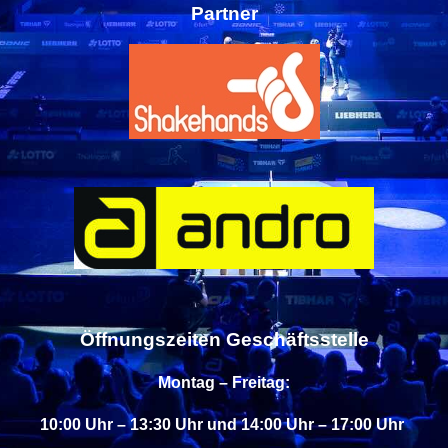
Partner
Öffnungszeiten Geschäftsstelle
Montag – Freitag:
10:00 Uhr – 13:30 Uhr und 14:00 Uhr – 17:00 Uhr