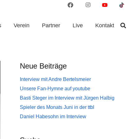
s
Verein
Partner
Live
Kontakt
Neue Beiträge
Interview mit Andre Bertelsmeier
Unsere Fan-Hymne auf youtube
Basti Steger im Interview mit Jürgen Halbig
Spieler des Monats Juni in der ttbl
Daniel Habesohn im Interview