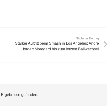
Nächster Beitrag
Starker Auftritt beim Smash in Los Angeles: Andre
fordert Moregard bis zum letzten Ballwechsel
 Ergebnisse gefunden.