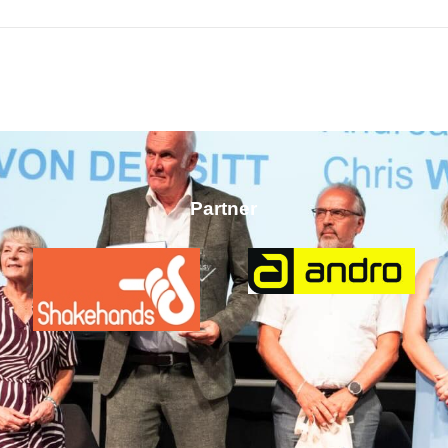
Partner