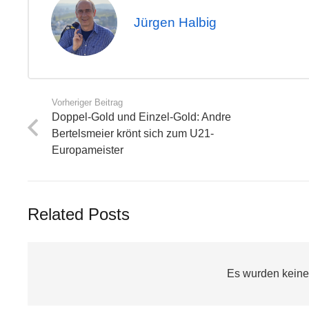
Jürgen Halbig
Vorheriger Beitrag
Doppel-Gold und Einzel-Gold: Andre
Bertelsmeier krönt sich zum U21-
Europameister
Related Posts
Es wurden keine