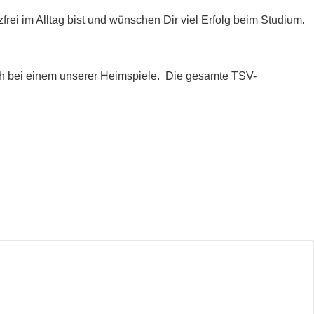
rei im Alltag bist und wünschen Dir viel Erfolg beim Studium.
ch bei einem unserer Heimspiele.
Die gesamte TSV-