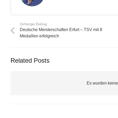
Vorheriger Beitrag
Deutsche Meisterschaften Erfurt – TSV mit 8
Medaillen erfolgreich
Related Posts
Es wurden keine