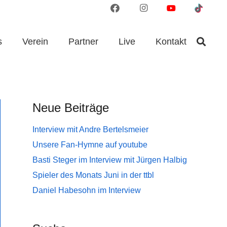
s
Verein
Partner
Live
Kontakt
Neue Beiträge
Interview mit Andre Bertelsmeier
Unsere Fan-Hymne auf youtube
Basti Steger im Interview mit Jürgen Halbig
Spieler des Monats Juni in der ttbl
Daniel Habesohn im Interview