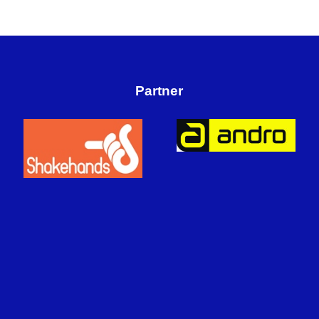
Partner