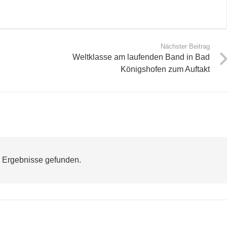
Nächster Beitrag
Weltklasse am laufenden Band in Bad
Königshofen zum Auftakt
 Ergebnisse gefunden.