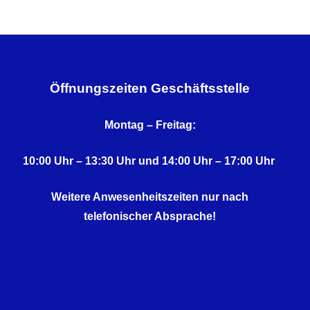
Öffnungszeiten Geschäftsstelle
Montag – Freitag:
10:00 Uhr – 13:30 Uhr und 14:00 Uhr – 17:00 Uhr
Weitere Anwesenheitszeiten nur nach
telefonischer Absprache!