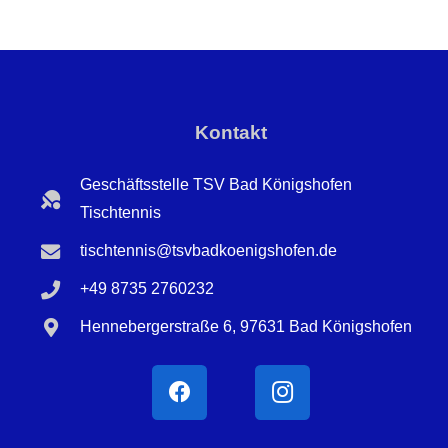
Kontakt
Geschäftsstelle TSV Bad Königshofen
Tischtennis
tischtennis@tsvbadkoenigshofen.de
+49 8735 2760232
Hennebergerstraße 6, 97631 Bad Königshofen