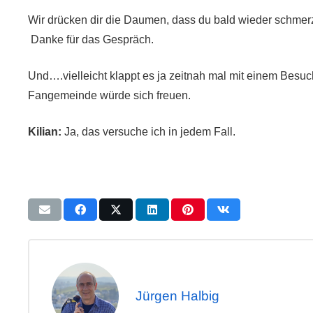
Wir drücken dir die Daumen, dass du bald wieder schmerzf
Danke für das Gespräch.
Und….vielleicht klappt es ja zeitnah mal mit einem Besu
Fangemeinde würde sich freuen.
Kilian:
Ja, das versuche ich in jedem Fall.
Jürgen Halbig